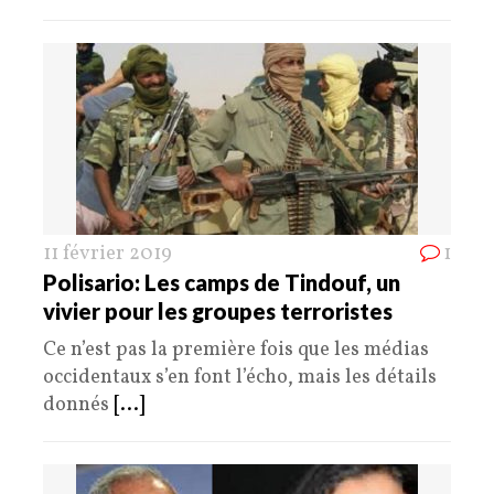
11 février 2019
1
Polisario: Les camps de Tindouf, un
vivier pour les groupes terroristes
Ce n’est pas la première fois que les médias
occidentaux s’en font l’écho, mais les détails
donnés
[...]