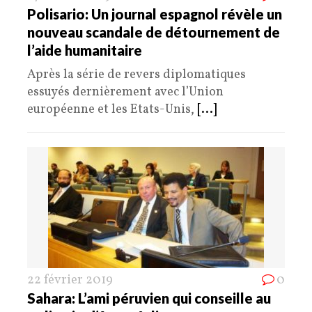
Polisario: Un journal espagnol révèle un
nouveau scandale de détournement de
l’aide humanitaire
Après la série de revers diplomatiques
essuyés dernièrement avec l’Union
européenne et les Etats-Unis,
[...]
22 février 2019
0
Sahara: L’ami péruvien qui conseille au