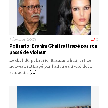
7 février 2019
0
Polisario: Brahim Ghali rattrapé par son
passé de violeur
Le chef du polisario, Brahim Ghali, est de
nouveau rattrapé par l’affaire du viol de la
sahraouie
[...]