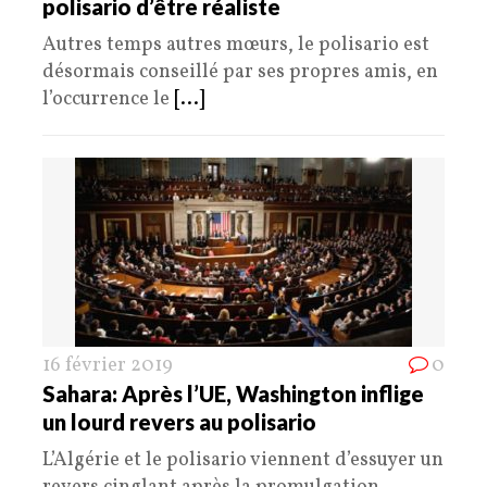
polisario d’être réaliste
Autres temps autres mœurs, le polisario est
désormais conseillé par ses propres amis, en
l’occurrence le
[...]
16 février 2019
0
Sahara: Après l’UE, Washington inflige
un lourd revers au polisario
L’Algérie et le polisario viennent d’essuyer un