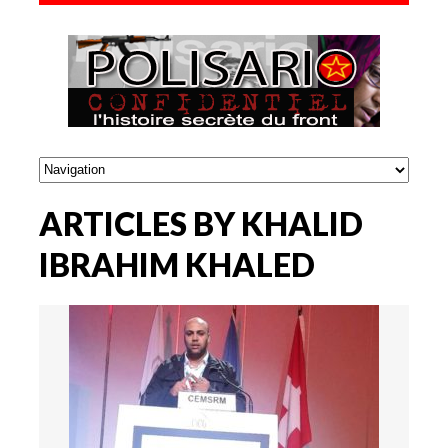
ARTICLES BY KHALID
IBRAHIM KHALED