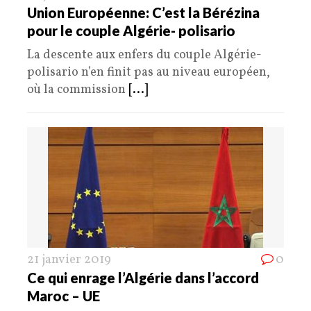
Union Européenne: C’est la Bérézina
pour le couple Algérie- polisario
La descente aux enfers du couple Algérie-
polisario n’en finit pas au niveau européen,
où la commission
[...]
21 janvier 2019
0
Ce qui enrage l’Algérie dans l’accord
Maroc – UE