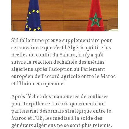
S’il fallait une preuve supplémentaire pour
se convaincre que c’est l’Algérie qui tire les
ficelles du conflit du Sahara, il n’y a qu’à
suivre la réaction déchaînée des médias
algériens après l’adoption au Parlement
européen de l’accord agricole entre le Maroc
et l’Union européenne.
Après l’échec des manœuvres de coulisses
pour torpiller cet accord qui cimente un
partenariat désormais stratégique entre le
Maroc et l’UE, les médias à la solde des
généraux algériens ne se sont plus retenus.