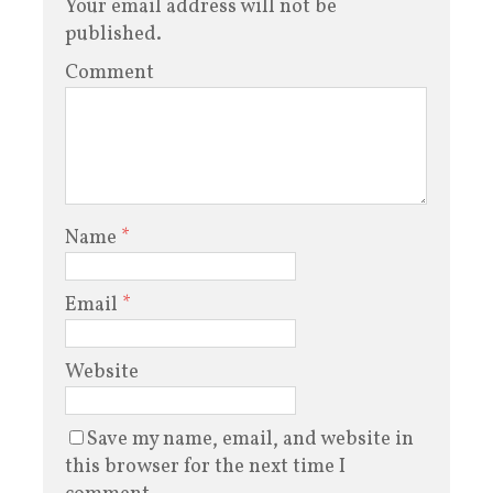
Your email address will not be
published.
Comment
Name
*
Email
*
Website
Save my name, email, and website in
this browser for the next time I