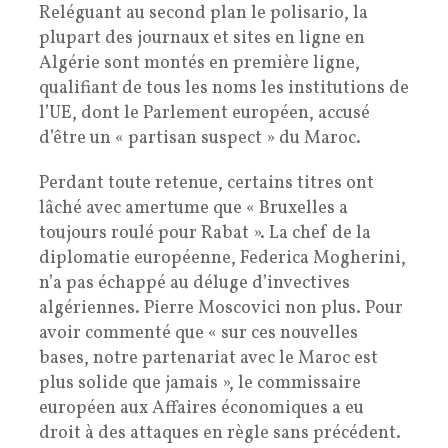
Reléguant au second plan le polisario, la
plupart des journaux et sites en ligne en
Algérie sont montés en première ligne,
qualifiant de tous les noms les institutions de
l’UE, dont le Parlement européen, accusé
d’être un « partisan suspect » du Maroc.
Perdant toute retenue, certains titres ont
lâché avec amertume que « Bruxelles a
toujours roulé pour Rabat ». La chef de la
diplomatie européenne, Federica Mogherini,
n’a pas échappé au déluge d’invectives
algériennes. Pierre Moscovici non plus. Pour
avoir commenté que « sur ces nouvelles
bases, notre partenariat avec le Maroc est
plus solide que jamais », le commissaire
européen aux Affaires économiques a eu
droit à des attaques en règle sans précédent.