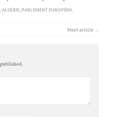
,
ALGÉRIE
,
PARLEMENT EUROPÉEN
,
Next article →
 published.