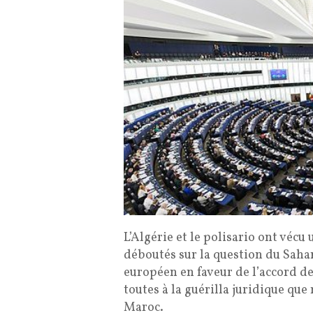
L’Algérie et le polisario ont vécu
déboutés sur la question du Saha
européen en faveur de l’accord de
toutes à la guérilla juridique que
Maroc.