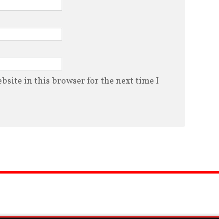
site in this browser for the next time I