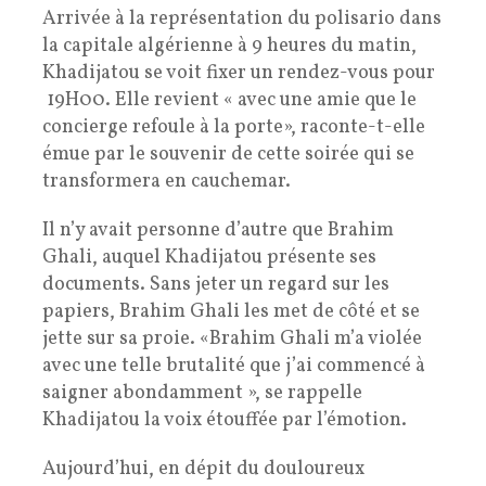
Arrivée à la représentation du polisario dans
la capitale algérienne à 9 heures du matin,
Khadijatou se voit fixer un rendez-vous pour
19H00. Elle revient « avec une amie que le
concierge refoule à la porte», raconte-t-elle
émue par le souvenir de cette soirée qui se
transformera en cauchemar.
Il n’y avait personne d’autre que Brahim
Ghali, auquel Khadijatou présente ses
documents. Sans jeter un regard sur les
papiers, Brahim Ghali les met de côté et se
jette sur sa proie. «Brahim Ghali m’a violée
avec une telle brutalité que j’ai commencé à
saigner abondamment », se rappelle
Khadijatou la voix étouffée par l’émotion.
Aujourd’hui, en dépit du douloureux