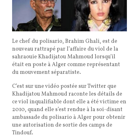
Le chef du polisario, Brahim Ghali, est de
nouveau rattrapé par l’affaire du viol de la
sahraouie Khadijatou Mahmoud lorsqu’il
était en poste à Alger comme représentant
du mouvement séparatiste.
C’est sur une vidéo postée sur Twitter que
Khadijatou Mahmoud raconte les détails de
ce viol inqualifiable dont elle a été victime en
2010, quand elle s’est rendue à la soi-disant
ambassade du polisario à Alger pour obtenir
une autorisation de sortie des camps de
Tindouf.