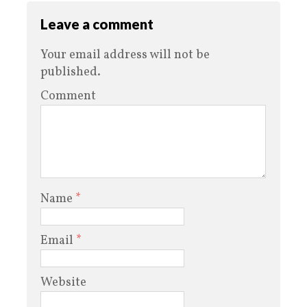
Leave a comment
Your email address will not be
published.
Comment
Name
*
Email
*
Website