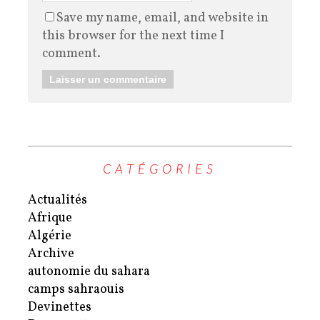
Save my name, email, and website in
this browser for the next time I
comment.
CATÉGORIES
Actualités
Afrique
Algérie
Archive
autonomie du sahara
camps sahraouis
Devinettes