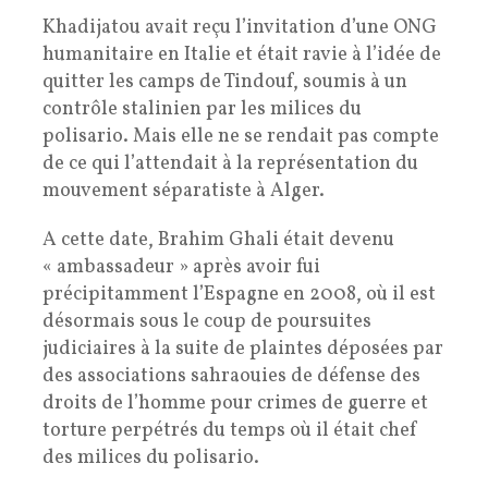
Khadijatou avait reçu l’invitation d’une ONG
humanitaire en Italie et était ravie à l’idée de
quitter les camps de Tindouf, soumis à un
contrôle stalinien par les milices du
polisario. Mais elle ne se rendait pas compte
de ce qui l’attendait à la représentation du
mouvement séparatiste à Alger.
A cette date, Brahim Ghali était devenu
« ambassadeur » après avoir fui
précipitamment l’Espagne en 2008, où il est
désormais sous le coup de poursuites
judiciaires à la suite de plaintes déposées par
des associations sahraouies de défense des
droits de l’homme pour crimes de guerre et
torture perpétrés du temps où il était chef
des milices du polisario.