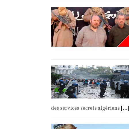
des services secrets algériens
[...]