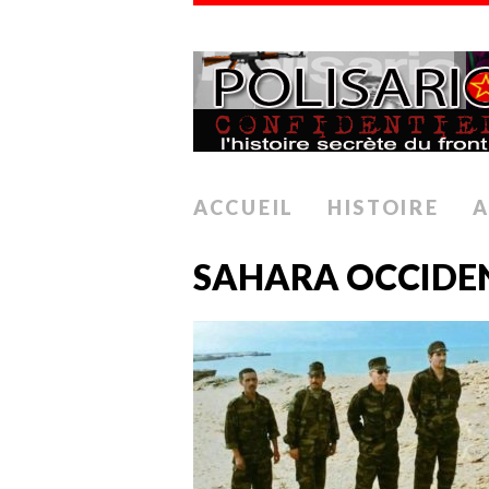
ACCUEIL
HISTOIRE
A
SAHARA OCCIDE