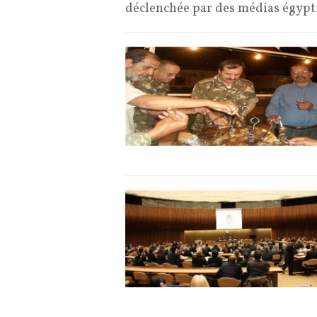
déclenchée par des médias égypti