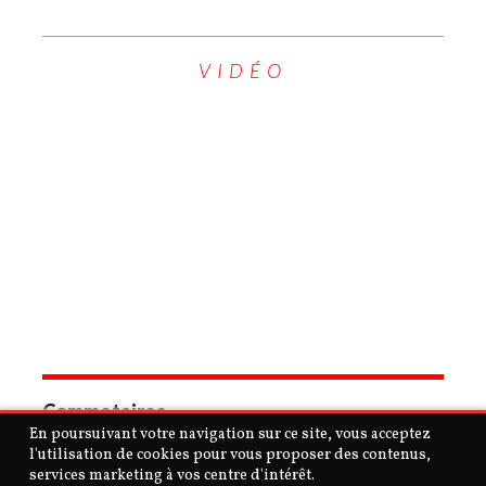
VIDÉO
Commetaires
En poursuivant votre navigation sur ce site, vous acceptez
l'utilisation de cookies pour vous proposer des contenus,
services marketing à vos centre d'intérêt.