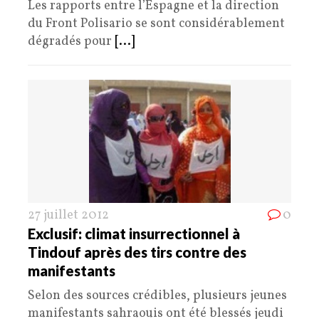
Les rapports entre l’Espagne et la direction
du Front Polisario se sont considérablement
dégradés pour
[...]
27 juillet 2012
0
Exclusif: climat insurrectionnel à
Tindouf après des tirs contre des
manifestants
Selon des sources crédibles, plusieurs jeunes
manifestants sahraouis ont été blessés jeudi