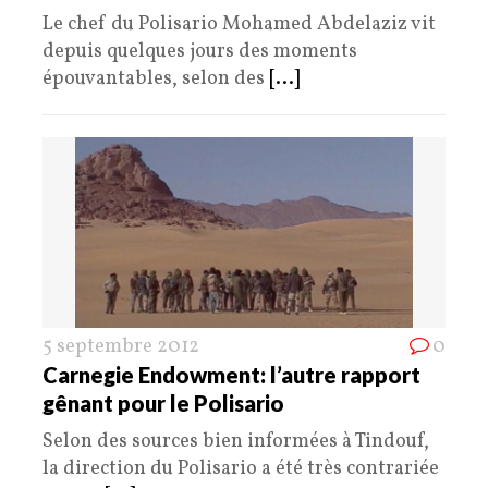
Le chef du Polisario Mohamed Abdelaziz vit
depuis quelques jours des moments
épouvantables, selon des
[...]
5 septembre 2012
0
Carnegie Endowment: l’autre rapport
gênant pour le Polisario
Selon des sources bien informées à Tindouf,
la direction du Polisario a été très contrariée