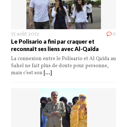
15 août 2012
0
Le Polisario a fini par craquer et
reconnaît ses liens avec Al-Qaïda
La connexion entre le Polisario et Al Qaïda au
Sahel ne fait plus de doute pour personne,
mais c’est son
[...]