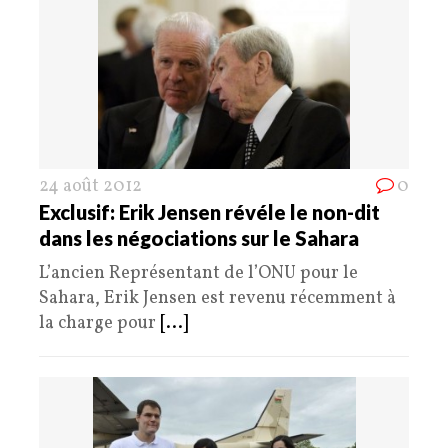
24 août 2012
0
Exclusif: Erik Jensen révéle le non-dit
dans les négociations sur le Sahara
L’ancien Représentant de l’ONU pour le
Sahara, Erik Jensen est revenu récemment à
la charge pour
[...]