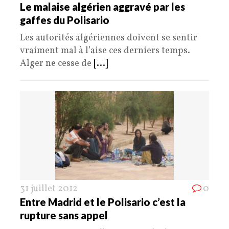
Le malaise algérien aggravé par les
gaffes du Polisario
Les autorités algériennes doivent se sentir
vraiment mal à l’aise ces derniers temps.
Alger ne cesse de
[...]
31 juillet 2012
0
Entre Madrid et le Polisario c’est la
rupture sans appel