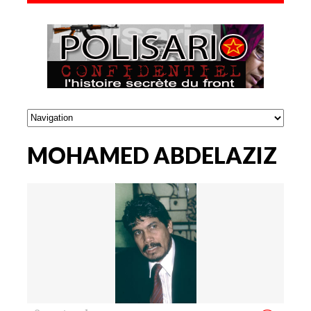
MOHAMED ABDELAZIZ