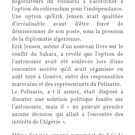
négociateurs du Polisario à s’accrocher à
l’option du référendum pour l’indépendance.
Une option qu’Erik Jensen avait qualifiée
d’irréalisable avant d’être forcé de
démissionner de son poste, sous la pression
de la diplomatie algérienne.
Erik Jensen, auteur d’un nouveau livre sur le
conflit du Sahara, a révélé que l’option de
l’autonomie avait été soulevée lors d’une
rencontre secrète qu’il avait organisée en
août 1996 à Genève, entre des responsables
marocains et des représentants du Polisario.
Le Polisario, a-t-il assuré, était disposé à
discuter une solution politique fondée sur
l’autonomie, mais il « ne pouvait prendre
aucune décision qui allait à l’encontre des
intérêts de l’Algérie ».