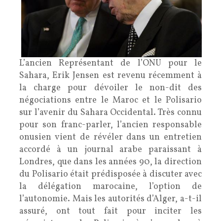
L’ancien Représentant de l’ONU pour le
Sahara, Erik Jensen est revenu récemment à
la charge pour dévoiler le non-dit des
négociations entre le Maroc et le Polisario
sur l’avenir du Sahara Occidental. Très connu
pour son franc-parler, l’ancien responsable
onusien vient de révéler dans un entretien
accordé à un journal arabe paraissant à
Londres, que dans les années 90, la direction
du Polisario était prédisposée à discuter avec
la délégation marocaine, l’option de
l’autonomie. Mais les autorités d’Alger, a-t-il
assuré, ont tout fait pour inciter les