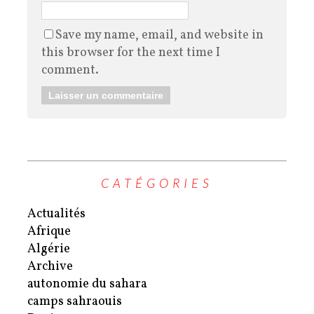
Save my name, email, and website in
this browser for the next time I
comment.
CATÉGORIES
Actualités
Afrique
Algérie
Archive
autonomie du sahara
camps sahraouis