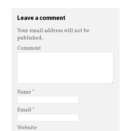
Leave a comment
Your email address will not be
published.
Comment
Name
*
Email
*
Website