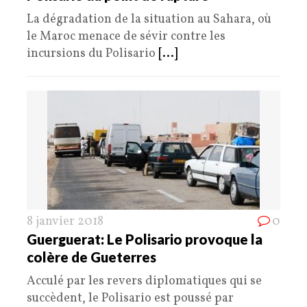
La dégradation de la situation au Sahara, où
le Maroc menace de sévir contre les
incursions du Polisario
[...]
8 janvier 2018
0
Guerguerat: Le Polisario provoque la
colère de Gueterres
Acculé par les revers diplomatiques qui se
succèdent, le Polisario est poussé par