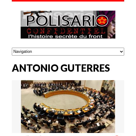
ANTONIO GUTERRES