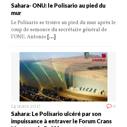
Sahara- ONU: le Polisario au pied du
mur
Le Polisario se trouve au pied du mur après le
coup de semonce du secrétaire général de
l’ONU. Antonio
[...]
14 mars 2017
0
Sahara: Le Polisario ulcéré par son
impuissance à entraver le Forum Crans