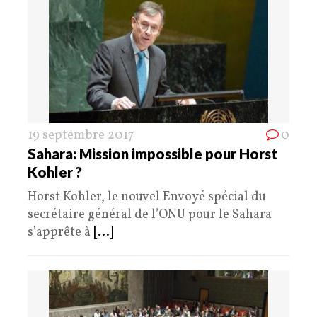
19 septembre 2017
0
Sahara: Mission impossible pour Horst
Kohler ?
Horst Kohler, le nouvel Envoyé spécial du
secrétaire général de l’ONU pour le Sahara
s’apprête à
[...]