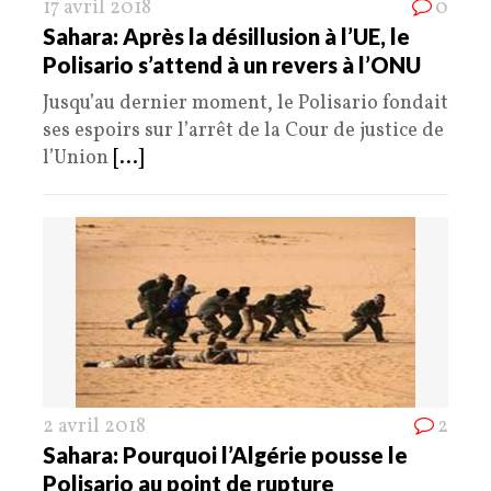
17 avril 2018
0
Sahara: Après la désillusion à l’UE, le
Polisario s’attend à un revers à l’ONU
Jusqu’au dernier moment, le Polisario fondait
ses espoirs sur l’arrêt de la Cour de justice de
l’Union
[...]
2 avril 2018
2
Sahara: Pourquoi l’Algérie pousse le
Polisario au point de rupture