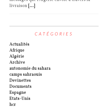
livraison
[...]
CATÉGORIES
Actualités
Afrique
Algérie
Archive
autonomie du sahara
camps sahraouis
Devinettes
Documents
Espagne
Etats-Unis
hcr