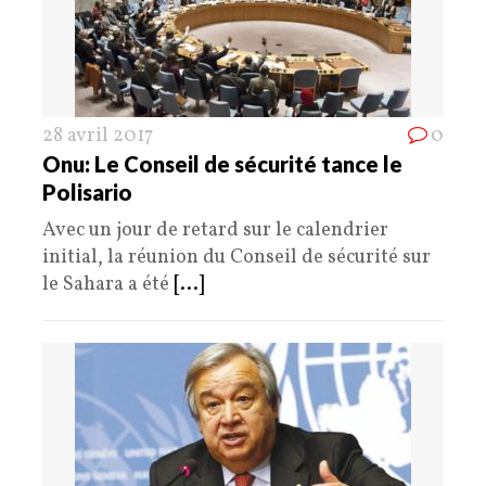
28 avril 2017
0
Onu: Le Conseil de sécurité tance le
Polisario
Avec un jour de retard sur le calendrier
initial, la réunion du Conseil de sécurité sur
le Sahara a été
[...]