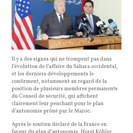
Il y a des signes qui ne trompent pas dans
l’évolution de l’affaire du Sahara occidental,
et les derniers développements le
confirment, notamment au regard de la
position de plusieurs membres permanents
du Conseil de sécurité, qui affichent
clairement leur penchant pour le plan
d’autonomie prôné par le Maroc.
Après le soutien déclaré de la France en
faveur du plan d’autonomie, Horst Köhler,