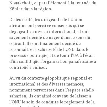
Nouakchott, et parallèlement à la tournée du
Köhler dans la région.
De leur côté, les dirigeants de l’Union
africaine ont perçu ce consensus qui se
dégageait au niveau international, et ont
sagement décidé de nager dans le sens du
courant. Ils ont finalement décidé de
reconnaître l’exclusivité de l’ONU dans le
processus politique, et de tenir l’UA à l’écart
d’un conflit que l’organisation panafricaine a
contribué à enliser.
Au vu du contexte géopolitique régional et
international et des diverses menaces,
notamment terroristes dans l’espace sahélo-
saharien, ils ont ainsi convenu de laisser à
l’ONU le soin de conduire le règlement de la