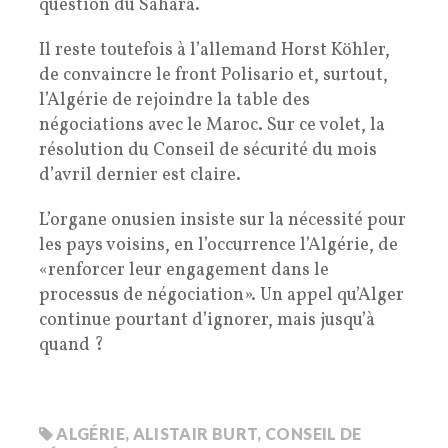
question du Sahara.
Il reste toutefois à l’allemand Horst Köhler,
de convaincre le front Polisario et, surtout,
l’Algérie de rejoindre la table des
négociations avec le Maroc. Sur ce volet, la
résolution du Conseil de sécurité du mois
d’avril dernier est claire.
L’organe onusien insiste sur la nécessité pour
les pays voisins, en l’occurrence l’Algérie, de
«renforcer leur engagement dans le
processus de négociation». Un appel qu’Alger
continue pourtant d’ignorer, mais jusqu’à
quand ?
ALGÉRIE
,
ALISTAIR BURT
,
CONSEIL DE