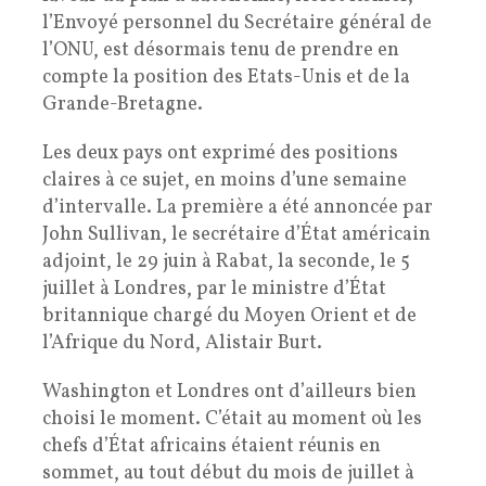
l’Envoyé personnel du Secrétaire général de
l’ONU, est désormais tenu de prendre en
compte la position des Etats-Unis et de la
Grande-Bretagne.
Les deux pays ont exprimé des positions
claires à ce sujet, en moins d’une semaine
d’intervalle. La première a été annoncée par
John Sullivan, le secrétaire d’État américain
adjoint, le 29 juin à Rabat, la seconde, le 5
juillet à Londres, par le ministre d’État
britannique chargé du Moyen Orient et de
l’Afrique du Nord, Alistair Burt.
Washington et Londres ont d’ailleurs bien
choisi le moment. C’était au moment où les
chefs d’État africains étaient réunis en
sommet, au tout début du mois de juillet à