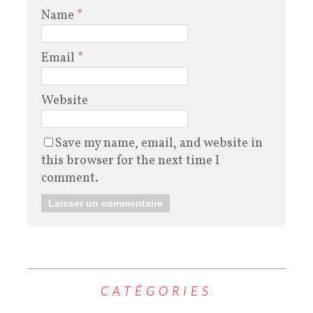
Name
*
Email
*
Website
Save my name, email, and website in
this browser for the next time I
comment.
CATÉGORIES