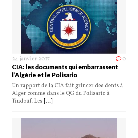
24 janvier 2017
0
CIA: les documents qui embarrassent
l’Algérie et le Polisario
Un rapport de la CIA fait grincer des dents à
Alger comme dans le QG du Polisario à
Tindouf. Les
[...]