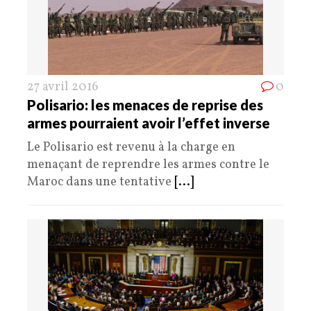
27 avril 2016
0
Polisario: les menaces de reprise des
armes pourraient avoir l’effet inverse
Le Polisario est revenu à la charge en
menaçant de reprendre les armes contre le
Maroc dans une tentative
[...]