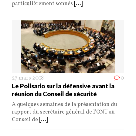
particulièrement sonnés
[...]
27 mars 2018
0
Le Polisario sur la défensive avant la
réunion du Conseil de sécurité
A quelques semaines de la présentation du
rapport du secrétaire général de l’ONU au
Conseil de
[...]