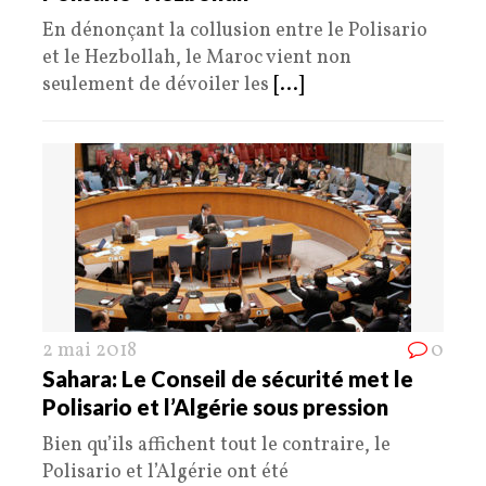
En dénonçant la collusion entre le Polisario
et le Hezbollah, le Maroc vient non
seulement de dévoiler les
[...]
2 mai 2018
0
Sahara: Le Conseil de sécurité met le
Polisario et l’Algérie sous pression
Bien qu’ils affichent tout le contraire, le
Polisario et l’Algérie ont été