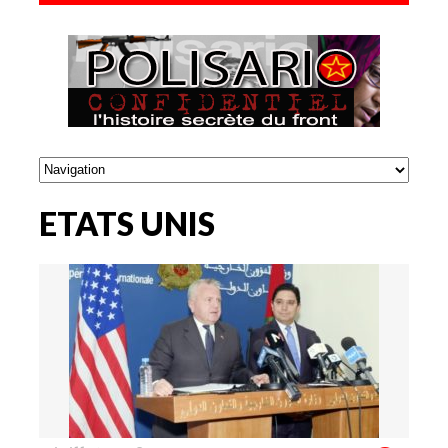
ETATS UNIS