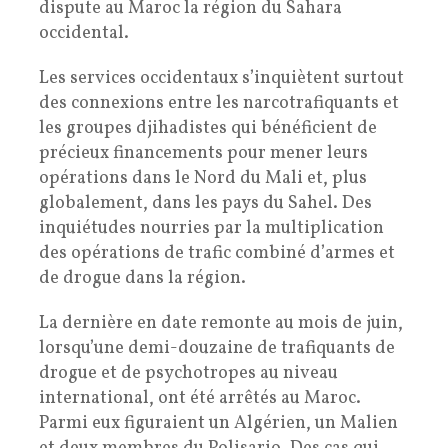
dispute au Maroc la région du Sahara
occidental.
Les services occidentaux s’inquiètent surtout
des connexions entre les narcotrafiquants et
les groupes djihadistes qui bénéficient de
précieux financements pour mener leurs
opérations dans le Nord du Mali et, plus
globalement, dans les pays du Sahel. Des
inquiétudes nourries par la multiplication
des opérations de trafic combiné d’armes et
de drogue dans la région.
La dernière en date remonte au mois de juin,
lorsqu’une demi-douzaine de trafiquants de
drogue et de psychotropes au niveau
international, ont été arrêtés au Maroc.
Parmi eux figuraient un Algérien, un Malien