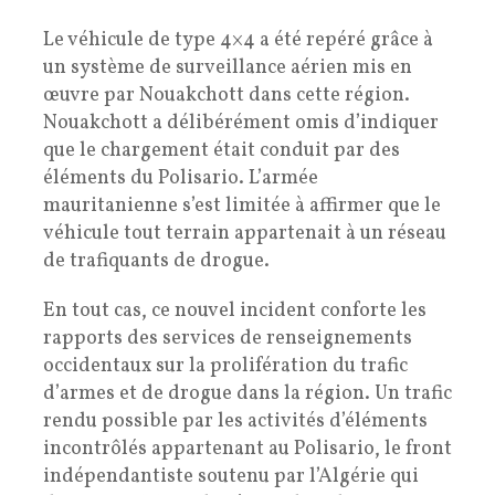
Le véhicule de type 4×4 a été repéré grâce à
un système de surveillance aérien mis en
œuvre par Nouakchott dans cette région.
Nouakchott a délibérément omis d’indiquer
que le chargement était conduit par des
éléments du Polisario. L’armée
mauritanienne s’est limitée à affirmer que le
véhicule tout terrain appartenait à un réseau
de trafiquants de drogue.
En tout cas, ce nouvel incident conforte les
rapports des services de renseignements
occidentaux sur la prolifération du trafic
d’armes et de drogue dans la région. Un trafic
rendu possible par les activités d’éléments
incontrôlés appartenant au Polisario, le front
indépendantiste soutenu par l’Algérie qui