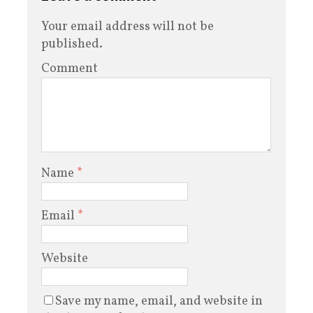
Your email address will not be
published.
Comment
Name
*
Email
*
Website
Save my name, email, and website in