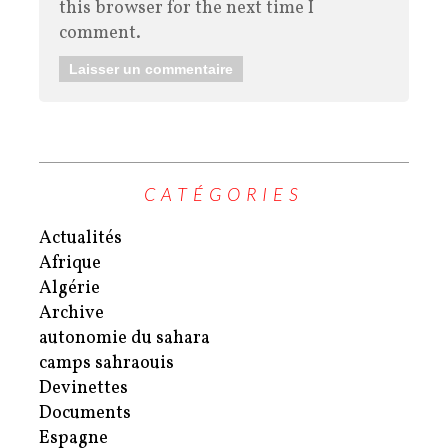
this browser for the next time I
comment.
CATÉGORIES
Actualités
Afrique
Algérie
Archive
autonomie du sahara
camps sahraouis
Devinettes
Documents
Espagne