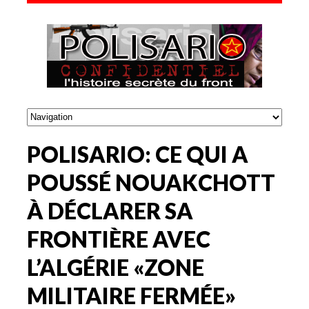
POLISARIO: CE QUI A
POUSSÉ NOUAKCHOTT
À DÉCLARER SA
FRONTIÈRE AVEC
L’ALGÉRIE «ZONE
MILITAIRE FERMÉE»