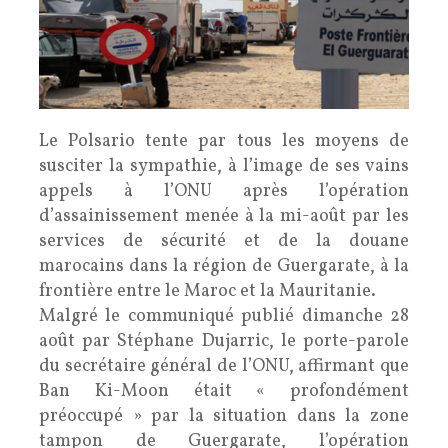
Le Polsario tente par tous les moyens de
susciter la sympathie, à l’image de ses vains
appels à l’ONU après l’opération
d’assainissement menée à la mi-août par les
services de sécurité et de la douane
marocains dans la région de Guergarate, à la
frontière entre le Maroc et la Mauritanie.
Malgré le communiqué publié dimanche 28
août par Stéphane Dujarric, le porte-parole
du secrétaire général de l’ONU, affirmant que
Ban Ki-Moon était « profondément
préoccupé » par la situation dans la zone
tampon de Guergarate, l’opération