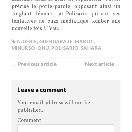
précisé le porte-parole, opposant ainsi un
cinglant démenti au Polisario qui voit ses
tentatives de buzz médiatique tomber une
nouvelle fois à l’eau.
ALGÉRIE
,
GUERGARATE
,
MAROC
,
MINURSO
,
ONU
,
POLISARIO
,
SAHARA
← Previous article
Next article →
Leave a comment
Your email address will not be
published.
Comment