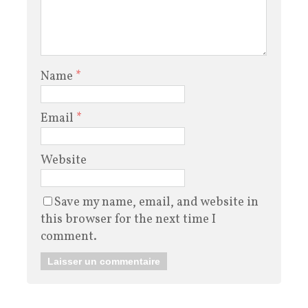
Name
*
Email
*
Website
Save my name, email, and website in
this browser for the next time I
comment.