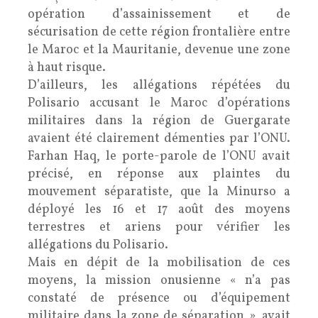
opération d’assainissement et de
sécurisation de cette région frontalière entre
le Maroc et la Mauritanie, devenue une zone
à haut risque.
D’ailleurs, les allégations répétées du
Polisario accusant le Maroc d’opérations
militaires dans la région de Guergarate
avaient été clairement démenties par l’ONU.
Farhan Haq, le porte-parole de l’ONU avait
précisé, en réponse aux plaintes du
mouvement séparatiste, que la Minurso a
déployé les 16 et 17 août des moyens
terrestres et ariens pour vérifier les
allégations du Polisario.
Mais en dépit de la mobilisation de ces
moyens, la mission onusienne « n’a pas
constaté de présence ou d’équipement
militaire dans la zone de séparation », avait