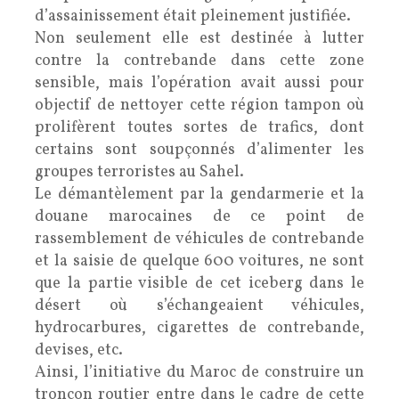
d’assainissement était pleinement justifiée.
Non seulement elle est destinée à lutter
contre la contrebande dans cette zone
sensible, mais l’opération avait aussi pour
objectif de nettoyer cette région tampon où
prolifèrent toutes sortes de trafics, dont
certains sont soupçonnés d’alimenter les
groupes terroristes au Sahel.
Le démantèlement par la gendarmerie et la
douane marocaines de ce point de
rassemblement de véhicules de contrebande
et la saisie de quelque 600 voitures, ne sont
que la partie visible de cet iceberg dans le
désert où s’échangeaient véhicules,
hydrocarbures, cigarettes de contrebande,
devises, etc.
Ainsi, l’initiative du Maroc de construire un
tronçon routier entre dans le cadre de cette