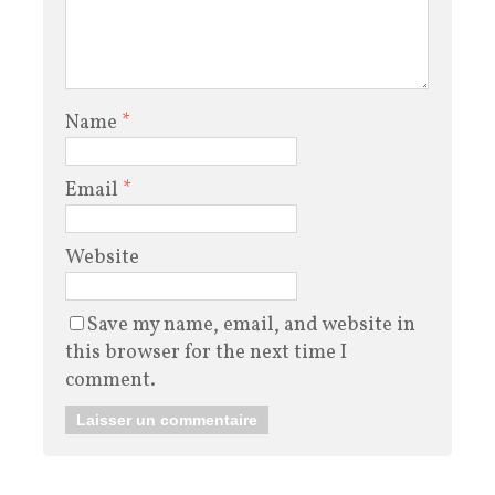
Name
*
Email
*
Website
Save my name, email, and website in
this browser for the next time I
comment.