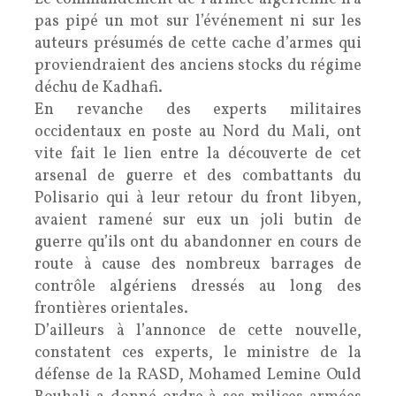
pas pipé un mot sur l’événement ni sur les
auteurs présumés de cette cache d’armes qui
proviendraient des anciens stocks du régime
déchu de Kadhafi.
En revanche des experts militaires
occidentaux en poste au Nord du Mali, ont
vite fait le lien entre la découverte de cet
arsenal de guerre et des combattants du
Polisario qui à leur retour du front libyen,
avaient ramené sur eux un joli butin de
guerre qu’ils ont du abandonner en cours de
route à cause des nombreux barrages de
contrôle algériens dressés au long des
frontières orientales.
D’ailleurs à l’annonce de cette nouvelle,
constatent ces experts, le ministre de la
défense de la RASD, Mohamed Lemine Ould