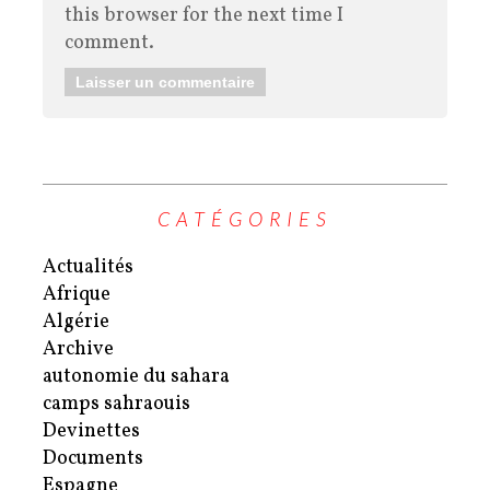
this browser for the next time I
comment.
CATÉGORIES
Actualités
Afrique
Algérie
Archive
autonomie du sahara
camps sahraouis
Devinettes
Documents
Espagne