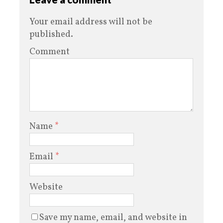
Your email address will not be
published.
Comment
Name
*
Email
*
Website
Save my name, email, and website in