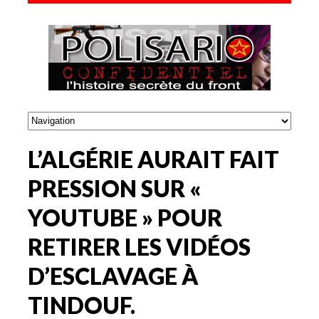
L’ALGÉRIE AURAIT FAIT
PRESSION SUR «
YOUTUBE » POUR
RETIRER LES VIDÉOS
D’ESCLAVAGE À
TINDOUF.