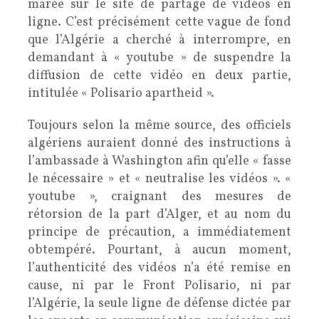
marée sur le site de partage de vidéos en
ligne. C’est précisément cette vague de fond
que l’Algérie a cherché à interrompre, en
demandant à « youtube » de suspendre la
diffusion de cette vidéo en deux partie,
intitulée « Polisario apartheid ».
Toujours selon la même source, des officiels
algériens auraient donné des instructions à
l’ambassade à Washington afin qu’elle « fasse
le nécessaire » et « neutralise les vidéos ». «
youtube », craignant des mesures de
rétorsion de la part d’Alger, et au nom du
principe de précaution, a immédiatement
obtempéré. Pourtant, à aucun moment,
l’authenticité des vidéos n’a été remise en
cause, ni par le Front Polisario, ni par
l’Algérie, la seule ligne de défense dictée par