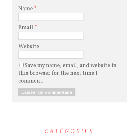
Name
*
Email
*
Website
Save my name, email, and website in
this browser for the next time I
comment.
CATÉGORIES