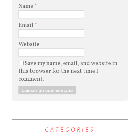
Name
*
Email
*
Website
Save my name, email, and website in
this browser for the next time I
comment.
CATÉGORIES