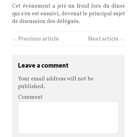
Cet évènement a jeté un froid lors du dîner
qui s’en est ensuivi, devenat le principal sujet
de discussion des délégués.
← Previous article
Next article →
Leave a comment
Your email address will not be
published.
Comment