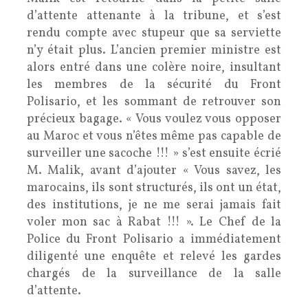
d’attente attenante à la tribune, et s’est
rendu compte avec stupeur que sa serviette
n’y était plus. L’ancien premier ministre est
alors entré dans une colère noire, insultant
les membres de la sécurité du Front
Polisario, et les sommant de retrouver son
précieux bagage. « Vous voulez vous opposer
au Maroc et vous n’êtes même pas capable de
surveiller une sacoche !!! » s’est ensuite écrié
M. Malik, avant d’ajouter « Vous savez, les
marocains, ils sont structurés, ils ont un état,
des institutions, je ne me serai jamais fait
voler mon sac à Rabat !!! ». Le Chef de la
Police du Front Polisario a immédiatement
diligenté une enquête et relevé les gardes
chargés de la surveillance de la salle
d’attente.