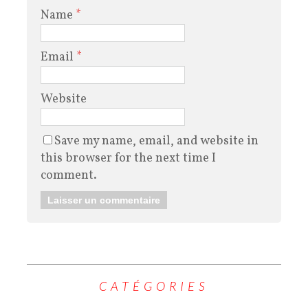
Name
*
Email
*
Website
Save my name, email, and website in
this browser for the next time I
comment.
CATÉGORIES