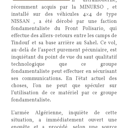
n ultramoderne,
récemment acquis par la MINURSO , et
installé sur des véhicules 4×4 de type
NISSAN , a été dérobé par une faction
fondamentaliste du Front Polisario, qui
effectue des allers-retours entre les camps de
Tindouf et sa base arrière au Sahel. Ce vol,
au-delà de l’aspect purement pécuniaire, est
inquiétant du point de vue du saut qualitatif
technologique que ce groupe
fondamentaliste peut effectuer en sécurisant
ses communications. En l’état actuel des
choses, l’on ne peut que spéculer sur
l’utilisation de ce matériel par ce groupe
fondamentaliste.
L’armée Algérienne, inquiète de cette
situation, a immédiatement ouvert une
enquête et a procédé, selon une source