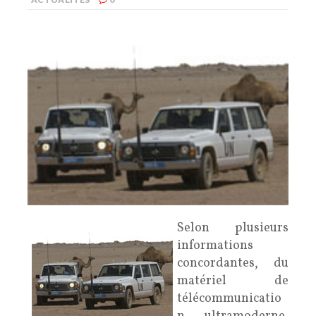
Selon plusieurs
informations
concordantes, du
matériel de
télécommunicatio