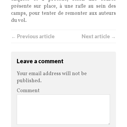
présente sur place, à une rafle au sein des
camps, pour tenter de remonter aux auteurs
du vol.
← Previous article
Next article →
Leave a comment
Your email address will not be
published.
Comment