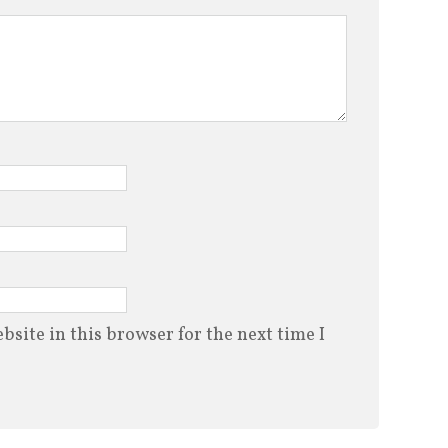
site in this browser for the next time I