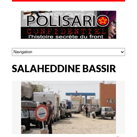
SALAHEDDINE BASSIR