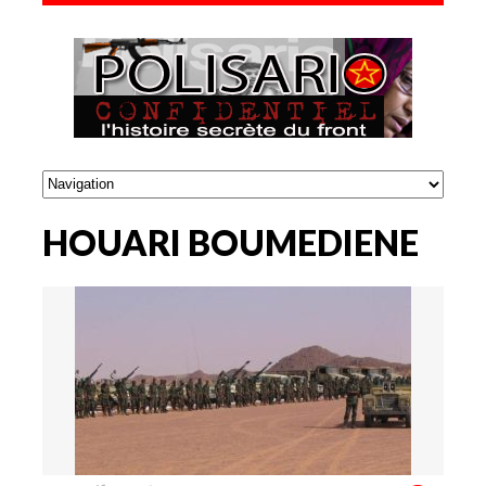
HOUARI BOUMEDIENE