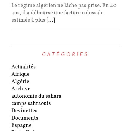
Le régime algérien ne lâche pas prise. En 40
ans, il a déboursé une facture colossale
estimée à plus
[...]
CATÉGORIES
Actualités
Afrique
Algérie
Archive
autonomie du sahara
camps sahraouis
Devinettes
Documents
Espagne