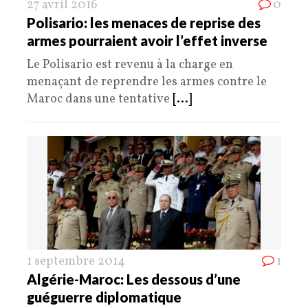
27 avril 2016
0
Polisario: les menaces de reprise des
armes pourraient avoir l’effet inverse
Le Polisario est revenu à la charge en
menaçant de reprendre les armes contre le
Maroc dans une tentative
[...]
1 septembre 2014
1
Algérie-Maroc: Les dessous d’une
guéguerre diplomatique