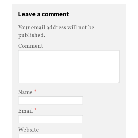
Leave a comment
Your email address will not be
published.
Comment
Name
*
Email
*
Website