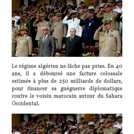
Le régime algérien ne lâche pas prise. En 40
ans, il a déboursé une facture colossale
estimée à plus de 250 milliards de dollars,
pour financer sa guéguerre diplomatique
contre le voisin marocain autour du Sahara
Occidental.