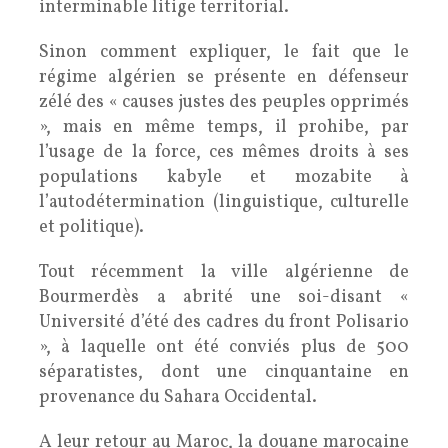
interminable litige territorial.
Sinon comment expliquer, le fait que le
régime algérien se présente en défenseur
zélé des « causes justes des peuples opprimés
», mais en même temps, il prohibe, par
l’usage de la force, ces mêmes droits à ses
populations kabyle et mozabite à
l’autodétermination (linguistique, culturelle
et politique).
Tout récemment la ville algérienne de
Bourmerdès a abrité une soi-disant «
Université d’été des cadres du front Polisario
», à laquelle ont été conviés plus de 500
séparatistes, dont une cinquantaine en
provenance du Sahara Occidental.
A leur retour au Maroc, la douane marocaine