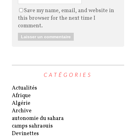
Save my name, email, and website in
this browser for the next time I
comment.
CATÉGORIES
Actualités
Afrique
Algérie
Archive
autonomie du sahara
camps sahraouis
Devinettes