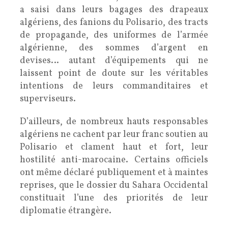
a saisi dans leurs bagages des drapeaux
algériens, des fanions du Polisario, des tracts
de propagande, des uniformes de l’armée
algérienne, des sommes d’argent en
devises… autant d’équipements qui ne
laissent point de doute sur les véritables
intentions de leurs commanditaires et
superviseurs.
D’ailleurs, de nombreux hauts responsables
algériens ne cachent par leur franc soutien au
Polisario et clament haut et fort, leur
hostilité anti-marocaine. Certains officiels
ont même déclaré publiquement et à maintes
reprises, que le dossier du Sahara Occidental
constituait l’une des priorités de leur
diplomatie étrangère.