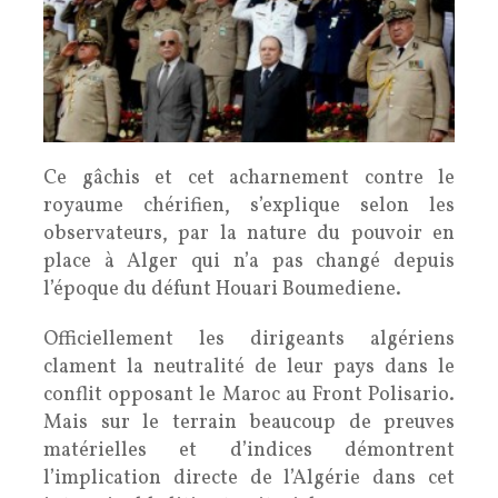
Ce gâchis et cet acharnement contre le
royaume chérifien, s’explique selon les
observateurs, par la nature du pouvoir en
place à Alger qui n’a pas changé depuis
l’époque du défunt Houari Boumediene.
Officiellement les dirigeants algériens
clament la neutralité de leur pays dans le
conflit opposant le Maroc au Front Polisario.
Mais sur le terrain beaucoup de preuves
matérielles et d’indices démontrent
l’implication directe de l’Algérie dans cet