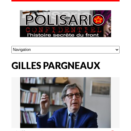
GILLES PARGNEAUX