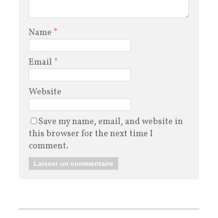
Name
*
Email
*
Website
Save my name, email, and website in
this browser for the next time I
comment.