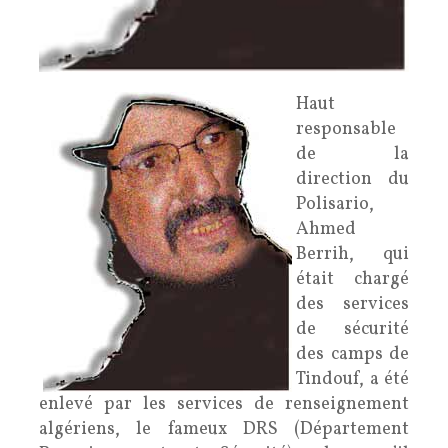
Haut
responsable
de la
direction du
Polisario,
Ahmed
Berrih, qui
était chargé
des services
de sécurité
des camps de
Tindouf, a été
enlevé par les services de renseignement
algériens, le fameux DRS (Département