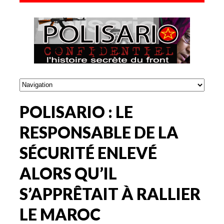
POLISARIO : LE
RESPONSABLE DE LA
SÉCURITÉ ENLEVÉ
ALORS QU’IL
S’APPRÊTAIT À RALLIER
LE MAROC