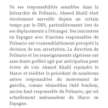
Vu ses responsabilités sensibles dans la
hiérarchie du Polisario, Ahmed khalil était
étroitement surveillé depuis un certain
temps par le DRS, particulièrement lors de
ses déplacements à l’étranger. Ses rencontres
en Espagne avec d’anciens responsables du
Polisario ont vraisemblablement précipité la
décision de son arrestation. La direction du
Polisario et les renseignements algériens ont
sans doute préféré agir par anticipation pour
éviter de voir Ahmed Khalil rejoindre le
Maroc et rééditer le précédent de nombreux
autres responsables du mouvement de
guérilla, comme Ahmeddou Ould Souilem,
ancien haut responsable du Polisario, qui est
actuellement ambassadeur du Maroc en
Espagne.