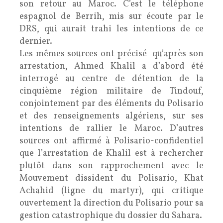
son retour au Maroc. C’est le téléphone
espagnol de Berrih, mis sur écoute par le
DRS, qui aurait trahi les intentions de ce
dernier.
Les mêmes sources ont précisé qu’après son
arrestation, Ahmed Khalil a d’abord été
interrogé au centre de détention de la
cinquième région militaire de Tindouf,
conjointement par des éléments du Polisario
et des renseignements algériens, sur ses
intentions de rallier le Maroc. D’autres
sources ont affirmé à Polisario-confidentiel
que l’arrestation de Khalil est à rechercher
plutôt dans son rapprochement avec le
Mouvement dissident du Polisario, Khat
Achahid (ligne du martyr), qui critique
ouvertement la direction du Polisario pour sa
gestion catastrophique du dossier du Sahara.