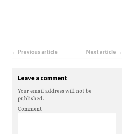
← Previous article
Next article →
Leave a comment
Your email address will not be
published.
Comment