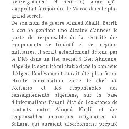
Renseignement et Sécurité), alors qu’il
s’apprêtait à rejoindre le Maroc dans le plus
grand secret.
De son nom de guerre Ahmed Khalil, Berrih
a occupé pendant une dizaine d’années le
poste de responsable de la sécurité des
campements de Tindouf et des régions
militaires. Il serait actuellement détenu par
le DRS dans un lieu secret à Ben-Aknoune,
siège de la sécurité militaire dans la banlieue
d’Alger. L’enlèvement aurait été planifié en
étroite coordination entre le chef du
Polisario et les responsables des
renseignements algériens, sur la base
d’informations faisant état de l’existence de
contacts entre Ahmed Khalil et des
responsables marocains originaires du
Sahara, qui auraient discrètement préparé