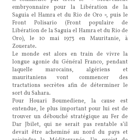
embryonnaire pour la Libération de la
Saguia el Hamra et du Rio de Oro », puis le
Front Polisario (Front populaire de
Libération de la Saguia el Hamra et du Rio de
Oro), le 10 mai 1973 en Mauritanie, à
Zouerate.
Le monde est alors en train de vivre la
longue agonie du Général Franco, pendant
laquelle marocains, algériens et
mauritaniens vont commencer des
tractations secrètes afin de déterminer le
sort du Sahara.
Pour Houari Boumediene, la cause est
entendue, le plus important pour lui est de
trouver un débouché stratégique au Fer de
Dar Jbilet, qui ne serait pas rentable s’il
devait être acheminé au nord du pays et