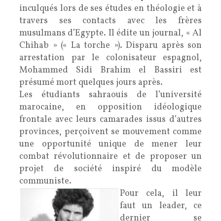
inculqués lors de ses études en théologie et à
travers ses contacts avec les frères
musulmans d’Egypte. Il édite un journal, « Al
Chihab » (« La torche »). Disparu après son
arrestation par le colonisateur espagnol,
Mohammed Sidi Brahim el Bassiri est
présumé mort quelques jours après.
Les étudiants sahraouis de l’université
marocaine, en opposition idéologique
frontale avec leurs camarades issus d’autres
provinces, perçoivent se mouvement comme
une opportunité unique de mener leur
combat révolutionnaire et de proposer un
projet de société inspiré du modèle
communiste.
Pour cela, il leur
faut un leader, ce
dernier se