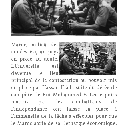
Maroc, milieu des
années 60, un pays
en proie au doute.
L’Université est
devenue le lieu
principal de la contestation au pouvoir mis
en place par Hassan II à la suite du décès de
son père, le Roi Mohammed V. Les espoirs
nourris par les combattants de
l’indépendance ont laissé la place à
l’immensité de la tâche à effectuer pour que
le Maroc sorte de sa léthargie économique.