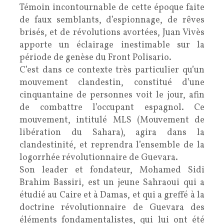
Témoin incontournable de cette époque faite
de faux semblants, d’espionnage, de rêves
brisés, et de révolutions avortées, Juan Vivès
apporte un éclairage inestimable sur la
période de genèse du Front Polisario.
C’est dans ce contexte très particulier qu’un
mouvement clandestin, constitué d’une
cinquantaine de personnes voit le jour, afin
de combattre l’occupant espagnol. Ce
mouvement, intitulé MLS (Mouvement de
libération du Sahara), agira dans la
clandestinité, et reprendra l’ensemble de la
logorrhée révolutionnaire de Guevara.
Son leader et fondateur, Mohamed Sidi
Brahim Bassiri, est un jeune Sahraoui qui a
étudié au Caire et à Damas, et qui a greffé à la
doctrine révolutionnaire de Guevara des
éléments fondamentalistes, qui lui ont été