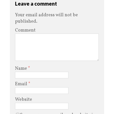
Leave a comment
Your email address will not be
published.
Comment
Name
*
Email
*
Website