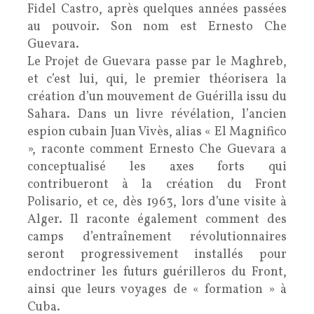
Fidel Castro, après quelques années passées
au pouvoir. Son nom est Ernesto Che
Guevara.
Le Projet de Guevara passe par le Maghreb,
et c’est lui, qui, le premier théorisera la
création d’un mouvement de Guérilla issu du
Sahara. Dans un livre révélation, l’ancien
espion cubain Juan Vivès, alias « El Magnifico
», raconte comment Ernesto Che Guevara a
conceptualisé les axes forts qui
contribueront à la création du Front
Polisario, et ce, dès 1963, lors d’une visite à
Alger. Il raconte également comment des
camps d’entraînement révolutionnaires
seront progressivement installés pour
endoctriner les futurs guérilleros du Front,
ainsi que leurs voyages de « formation » à
Cuba.