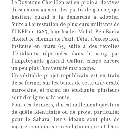
Le Royaume Chérifien est en proie à de vives
dissensions au sein des partis de gauche, qui
hésitent quand à la démarche à adopter.
Suite à l’arrestation de plusieurs militants de
l’UNFP en 1963, leur leader Mehdi Ben Barka
choisit le chemin de l’exil. L’état d’exception,
instauré en mars 65, suite à des révoltes
d’étudiants réprimées dans le sang par
l’impitoyable général Oufkir, crispe encore
un peu plus l’université marocaine.
Un véritable projet républicain est en train
de se former sur les bancs de cette université
marocaine, et parmi ces étudiants, plusieurs
sont d’origine sahraouie.
Pour ces derniers, il n’est nullement question
de quête identitaire ou de projet particulier
pour le Sahara, leurs idéaux sont plus de
nature communiste révolutionnaire et leurs