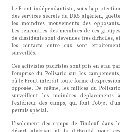
Le Front indépendantiste, sous la protection
des services secrets du DRS algérien, guette
les moindres mouvements des opposants.
Les rencontres des membres de ces groupes
de dissidents sont devenues très difficiles, et
les contacts entre eux sont étroitement
surveillés.
Ces activistes pacifistes sont pris en étau par
l’emprise du Polisario sur les campements,
où le Front interdit toute forme d’expression
opposée. De même, les milices du Polisario
surveillent les moindres déplacements à
l’extérieur des camps, qui font l’objet d’un
permis spécial.
L’isolement des camps de Tindouf dans le
désert algérien et la difficulté pour ces