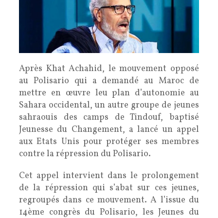
Après Khat Achahid, le mouvement opposé
au Polisario qui a demandé au Maroc de
mettre en œuvre leu plan d’autonomie au
Sahara occidental, un autre groupe de jeunes
sahraouis des camps de Tindouf, baptisé
Jeunesse du Changement, a lancé un appel
aux Etats Unis pour protéger ses membres
contre la répression du Polisario.
Cet appel intervient dans le prolongement
de la répression qui s’abat sur ces jeunes,
regroupés dans ce mouvement. A l’issue du
14ème congrès du Polisario, les Jeunes du