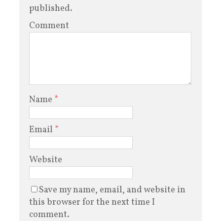
published.
Comment
Name
*
Email
*
Website
Save my name, email, and website in
this browser for the next time I
comment.