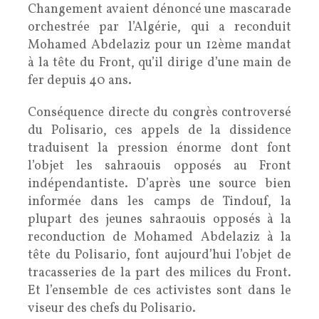
Changement avaient dénoncé une mascarade
orchestrée par l’Algérie, qui a reconduit
Mohamed Abdelaziz pour un 12ème mandat
à la tête du Front, qu’il dirige d’une main de
fer depuis 40 ans.
Conséquence directe du congrès controversé
du Polisario, ces appels de la dissidence
traduisent la pression énorme dont font
l’objet les sahraouis opposés au Front
indépendantiste. D’après une source bien
informée dans les camps de Tindouf, la
plupart des jeunes sahraouis opposés à la
reconduction de Mohamed Abdelaziz à la
tête du Polisario, font aujourd’hui l’objet de
tracasseries de la part des milices du Front.
Et l’ensemble de ces activistes sont dans le
viseur des chefs du Polisario.