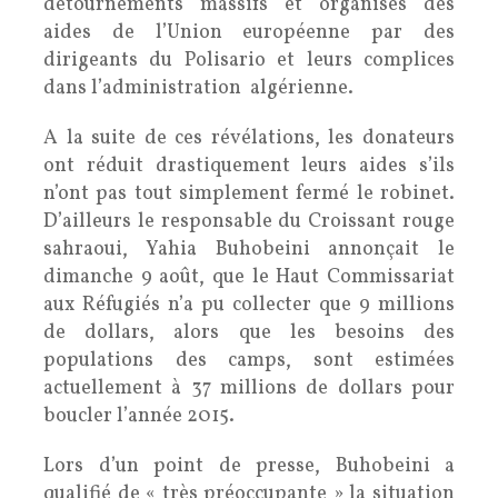
détournements massifs et organisés des
aides de l’Union européenne par des
dirigeants du Polisario et leurs complices
dans l’administration algérienne.
A la suite de ces révélations, les donateurs
ont réduit drastiquement leurs aides s’ils
n’ont pas tout simplement fermé le robinet.
D’ailleurs le responsable du Croissant rouge
sahraoui, Yahia Buhobeini annonçait le
dimanche 9 août, que le Haut Commissariat
aux Réfugiés n’a pu collecter que 9 millions
de dollars, alors que les besoins des
populations des camps, sont estimées
actuellement à 37 millions de dollars pour
boucler l’année 2015.
Lors d’un point de presse, Buhobeini a
qualifié de « très préoccupante » la situation