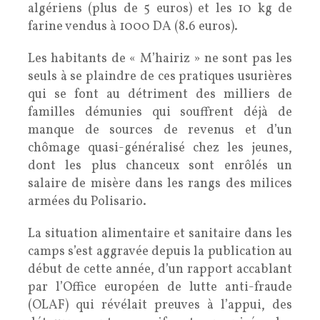
algériens (plus de 5 euros) et les 10 kg de
farine vendus à 1000 DA (8.6 euros).
Les habitants de « M’hairiz » ne sont pas les
seuls à se plaindre de ces pratiques usurières
qui se font au détriment des milliers de
familles démunies qui souffrent déjà de
manque de sources de revenus et d’un
chômage quasi-généralisé chez les jeunes,
dont les plus chanceux sont enrôlés un
salaire de misère dans les rangs des milices
armées du Polisario.
La situation alimentaire et sanitaire dans les
camps s’est aggravée depuis la publication au
début de cette année, d’un rapport accablant
par l’Office européen de lutte anti-fraude
(OLAF) qui révélait preuves à l’appui, des