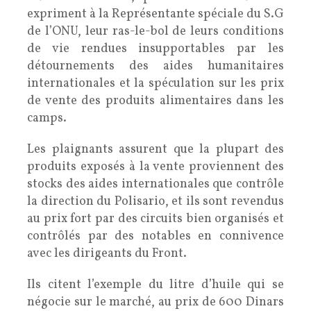
expriment à la Représentante spéciale du S.G
de l’ONU, leur ras-le-bol de leurs conditions
de vie rendues insupportables par les
détournements des aides humanitaires
internationales et la spéculation sur les prix
de vente des produits alimentaires dans les
camps.
Les plaignants assurent que la plupart des
produits exposés à la vente proviennent des
stocks des aides internationales que contrôle
la direction du Polisario, et ils sont revendus
au prix fort par des circuits bien organisés et
contrôlés par des notables en connivence
avec les dirigeants du Front.
Ils citent l’exemple du litre d’huile qui se
négocie sur le marché, au prix de 600 Dinars