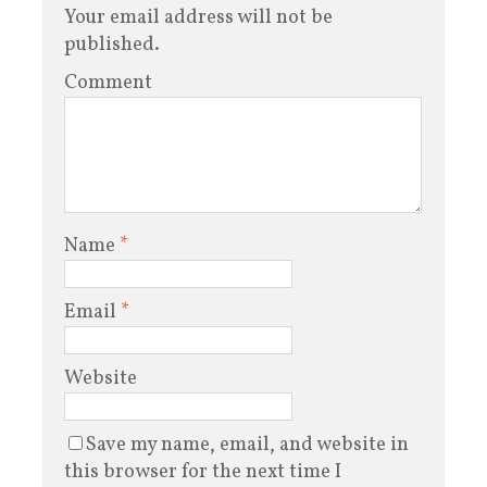
Your email address will not be
published.
Comment
Name
*
Email
*
Website
Save my name, email, and website in
this browser for the next time I