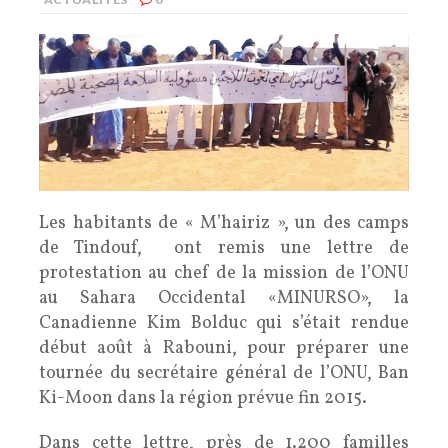
Les habitants de « M’hairiz », un des camps
de Tindouf, ont remis une lettre de
protestation au chef de la mission de l’ONU
au Sahara Occidental «MINURSO», la
Canadienne Kim Bolduc qui s’était rendue
début août à Rabouni, pour préparer une
tournée du secrétaire général de l’ONU, Ban
Ki-Moon dans la région prévue fin 2015.
Dans cette lettre, près de 1.200 familles