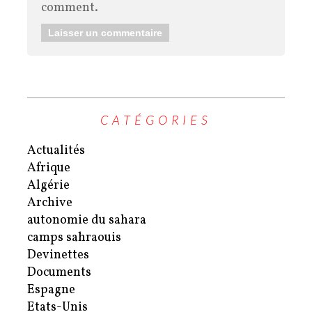
comment.
CATÉGORIES
Actualités
Afrique
Algérie
Archive
autonomie du sahara
camps sahraouis
Devinettes
Documents
Espagne
Etats-Unis