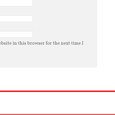
site in this browser for the next time I