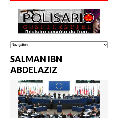
SALMAN IBN
ABDELAZIZ