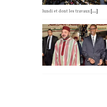
lundi et dont les travaux
[...]