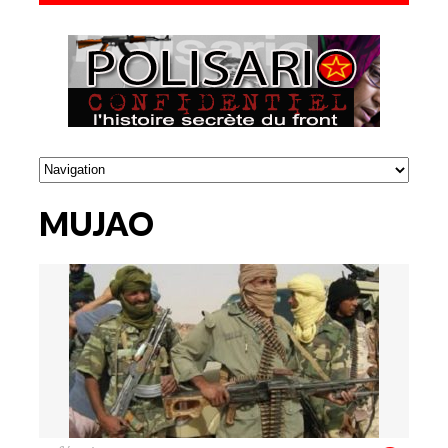
MUJAO