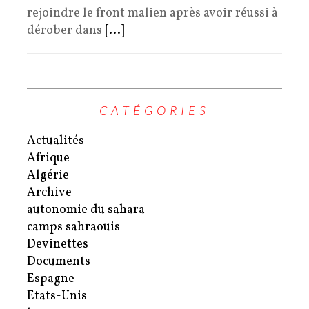
rejoindre le front malien après avoir réussi à
dérober dans
[...]
CATÉGORIES
Actualités
Afrique
Algérie
Archive
autonomie du sahara
camps sahraouis
Devinettes
Documents
Espagne
Etats-Unis