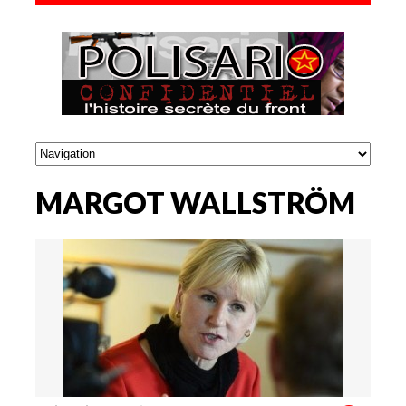
MARGOT WALLSTRÖM