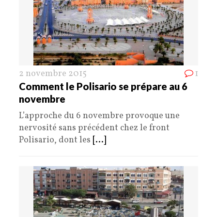
2 novembre 2015
1
Comment le Polisario se prépare au 6
novembre
L’approche du 6 novembre provoque une
nervosité sans précédent chez le front
Polisario, dont les
[...]