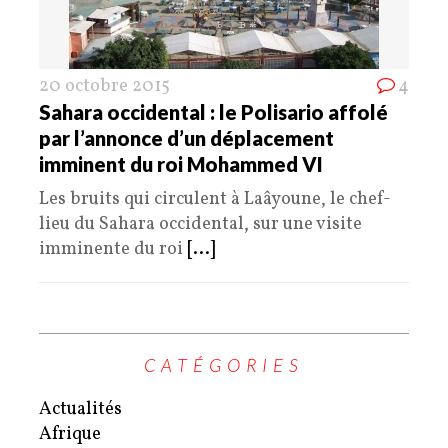
20 octobre 2015
4
Sahara occidental : le Polisario affolé
par l’annonce d’un déplacement
imminent du roi Mohammed VI
Les bruits qui circulent à Laâyoune, le chef-
lieu du Sahara occidental, sur une visite
imminente du roi
[...]
CATÉGORIES
Actualités
Afrique