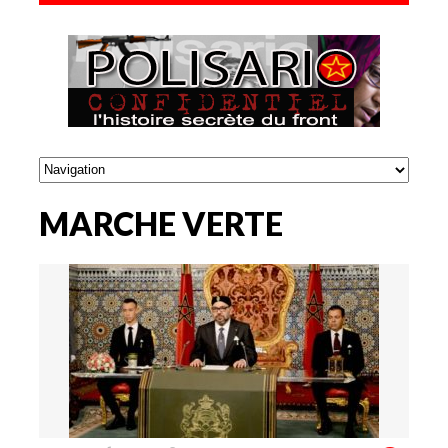
MARCHE VERTE