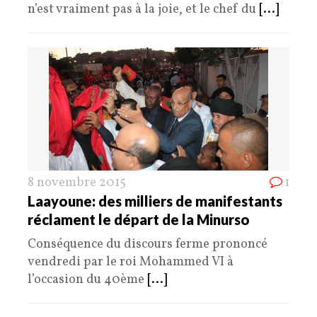
n’est vraiment pas à la joie, et le chef du
[...]
8 novembre 2015
1
Laayoune: des milliers de manifestants
réclament le départ de la Minurso
Conséquence du discours ferme prononcé
vendredi par le roi Mohammed VI à
l’occasion du 40ème
[...]