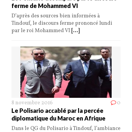
ferme de Mohammed VI
D’après des sources bien informées à
Tindouf, le discours ferme prononcé lundi
par le roi Mohammed VI
[...]
8 novembre 2016
0
Le Polisario accablé par la percée
diplomatique du Maroc en Afrique
Dans le QG du Polisario à Tindouf, l’ambiance