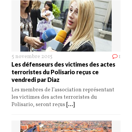
5 novembre 2015
1
Les défenseurs des victimes des actes
terroristes du Polisario reçus ce
vendredi par Diaz
Les membres de l’association représentant
les victimes des actes terroristes du
Polisario, seront reçus
[...]