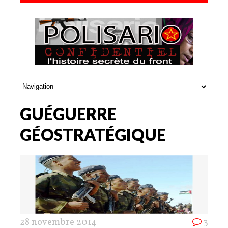
GUÉGUERRE
GÉOSTRATÉGIQUE
28 novembre 2014
3