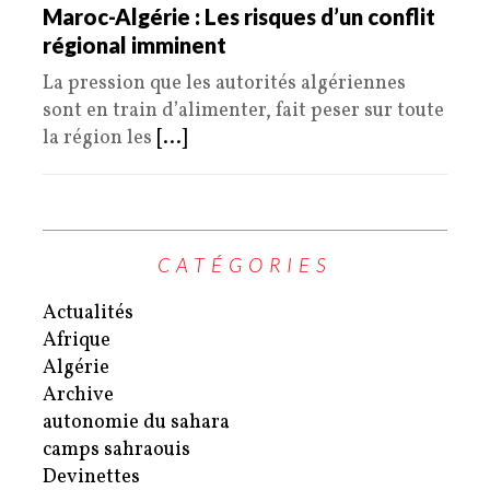
Maroc-Algérie : Les risques d’un conflit
régional imminent
La pression que les autorités algériennes
sont en train d’alimenter, fait peser sur toute
la région les
[...]
CATÉGORIES
Actualités
Afrique
Algérie
Archive
autonomie du sahara
camps sahraouis
Devinettes