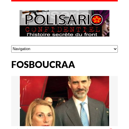
FOSBOUCRAA