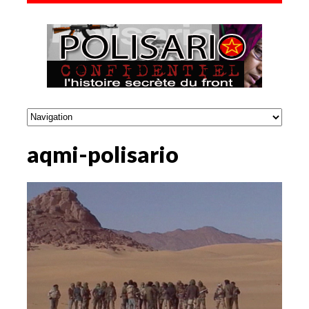
aqmi-polisario