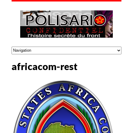
africacom-rest