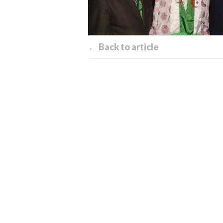
← Back to article