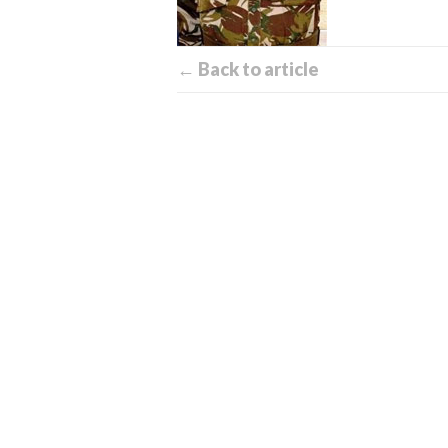
← Back to article