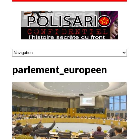
parlement_europeen