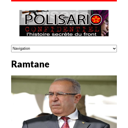
Ramtane