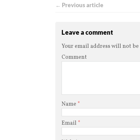
← Previous article
Leave a comment
Your email address will not be
Comment
Name
*
Email
*